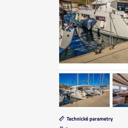
Technické parametry