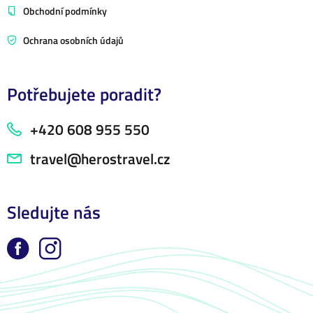
Obchodní podmínky
Ochrana osobních údajů
Potřebujete poradit?
+420 608 955 550
travel@herostravel.cz
Sledujte nás