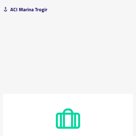
ACI Marina Trogir