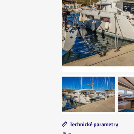
Technické parametry