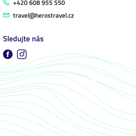
+420 608 955 550
travel@herostravel.cz
Sledujte nás