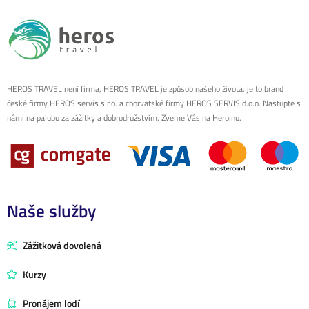
HEROS TRAVEL není firma, HEROS TRAVEL je způsob našeho života, je to brand
české firmy HEROS servis s.r.o. a chorvatské firmy HEROS SERVIS d.o.o. Nastupte s
námi na palubu za zážitky a dobrodružstvím. Zveme Vás na Heroinu.
Naše služby
Zážitková dovolená
Kurzy
Pronájem lodí