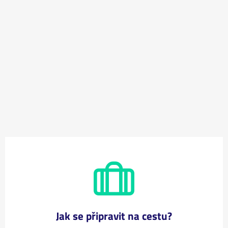
Jak se připravit na cestu?