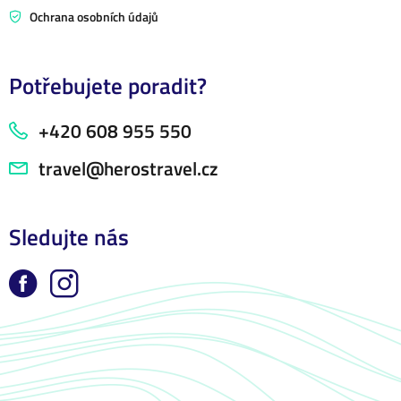
Ochrana osobních údajů
Potřebujete poradit?
+420 608 955 550
travel@herostravel.cz
Sledujte nás