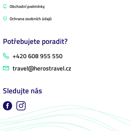
Obchodní podmínky
Ochrana osobních údajů
Potřebujete poradit?
+420 608 955 550
travel@herostravel.cz
Sledujte nás