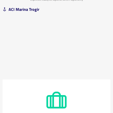
ACI Marina Trogir