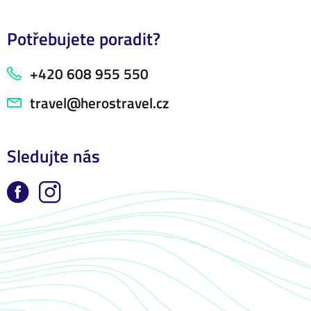
Potřebujete poradit?
+420 608 955 550
travel@herostravel.cz
Sledujte nás