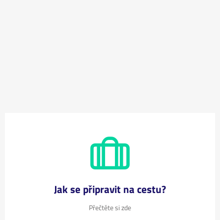
Jak se připravit na cestu?
Přečtěte si zde