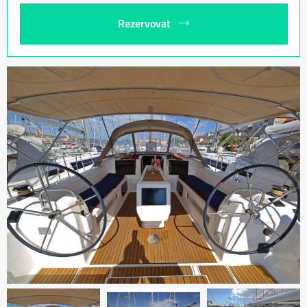
Rezervovat