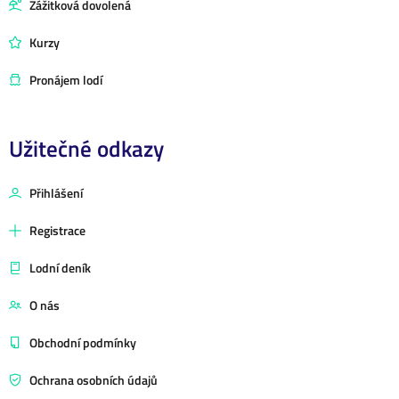
Zážitková dovolená
Kurzy
Pronájem lodí
Užitečné odkazy
Přihlášení
Registrace
Lodní deník
O nás
Obchodní podmínky
Ochrana osobních údajů