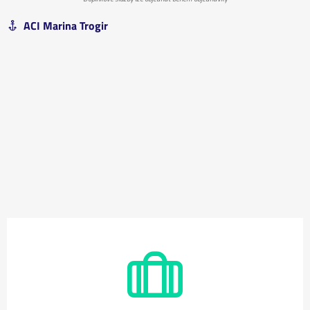
ACI Marina Trogir