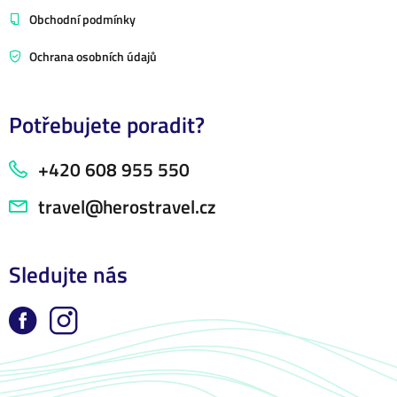
Obchodní podmínky
Ochrana osobních údajů
Potřebujete poradit?
+420 608 955 550
travel@herostravel.cz
Sledujte nás