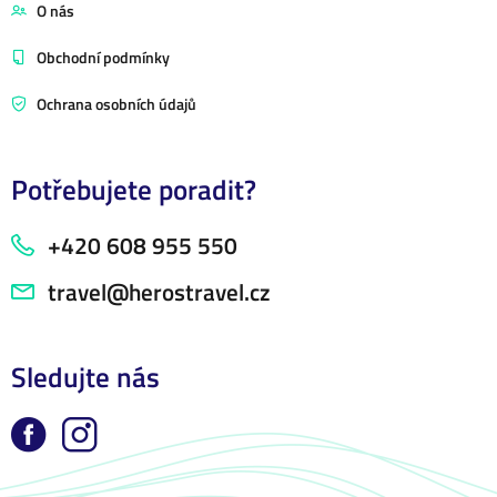
O nás
Obchodní podmínky
Ochrana osobních údajů
Potřebujete poradit?
+420 608 955 550
travel@herostravel.cz
Sledujte nás