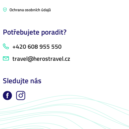
Ochrana osobních údajů
Potřebujete poradit?
+420 608 955 550
travel@herostravel.cz
Sledujte nás