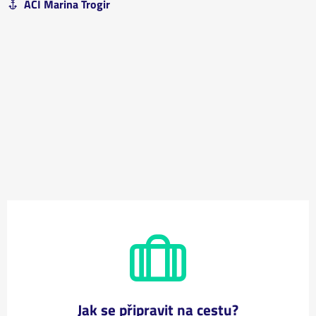
ACI Marina Trogir
Jak se připravit na cestu?