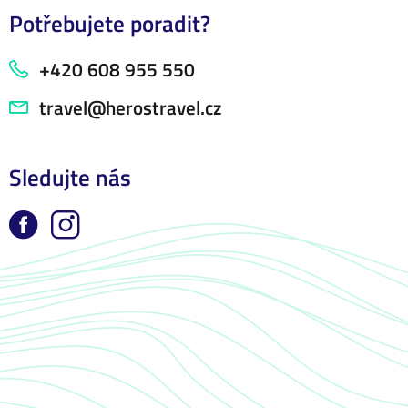
Potřebujete poradit?
+420 608 955 550
travel@herostravel.cz
Sledujte nás