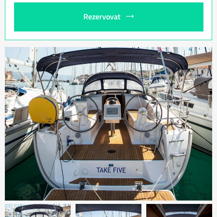
Rezervovat