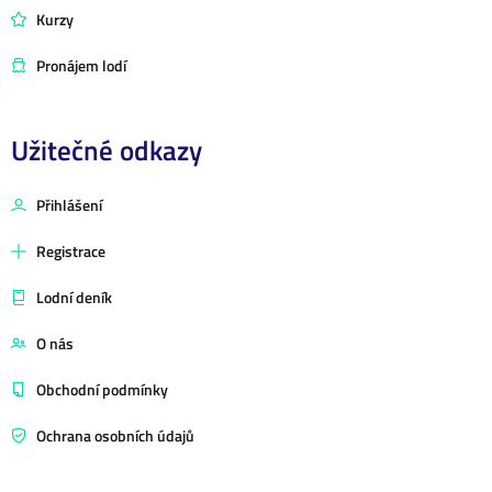
Kurzy
Pronájem lodí
Užitečné odkazy
Přihlášení
Registrace
Lodní deník
O nás
Obchodní podmínky
Ochrana osobních údajů