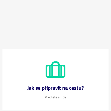
Jak se připravit na cestu?
Přečtěte si zde