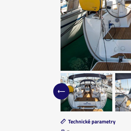
Technické parametry