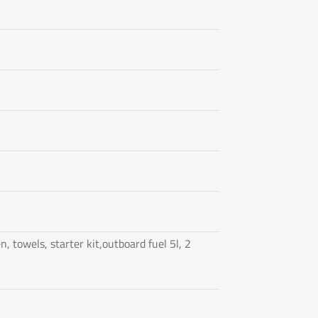
n, towels, starter kit,outboard fuel 5l, 2