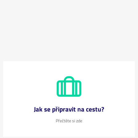
Jak se připravit na cestu?
Přečtěte si zde