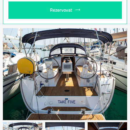
Rezervovat