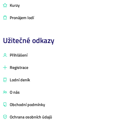
Kurzy
Pronájem lodí
Užitečné odkazy
Přihlášení
Registrace
Lodní deník
O nás
Obchodní podmínky
Ochrana osobních údajů