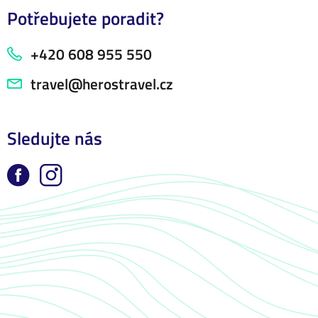
Potřebujete poradit?
+420 608 955 550
travel@herostravel.cz
Sledujte nás